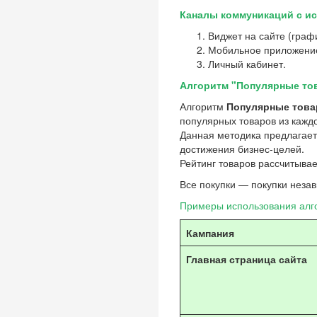
Каналы коммуникаций с и
Виджет на сайте (граф
Мобильное приложени
Личный кабинет.
Алгоритм "Популярные то
Алгоритм
Популярные тов
популярных товаров из каждо
Данная методика предлагает 
достижения бизнес-целей.
Рейтинг товаров
рассчитывае
Все покупки
— покупки незав
Примеры использования алг
Кампания
Главная страница сайта