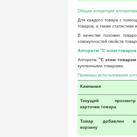
Общая концепция алгоритма
Для каждого товара с помощ
товаров, а также статистики 
В качестве похожих товар
совокупностей свойств товар
Алгоритм "С этим товаров
Алгоритм
"С этим товаром
купленными товарами.
Примеры использования алг
Кампания
Текущий просмотр
карточки товара
Товар добавлен в
корзину