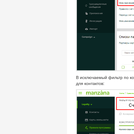
В исключаемый фильтр по ко
для контактов: