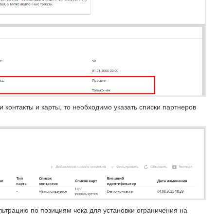
 контакты и карты, то необходимо указать списки партнеров
ьтрацию по позициям чека для установки ограничения на