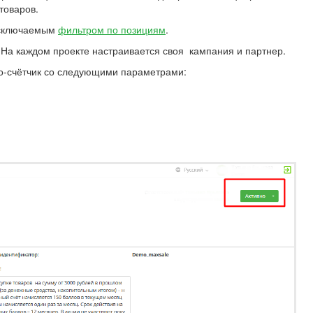
 товаров.
сключаемым
фильтром по позициям
.
. На каждом проекте настраивается своя кампания и партнер.
ло-счётчик со следующими параметрами: