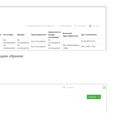
ющим образом: