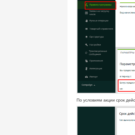
По условиям акции срок дейс