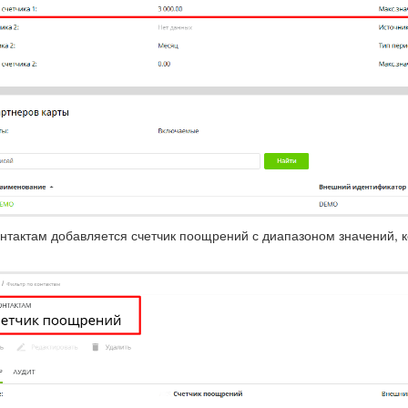
нтактам добавляется счетчик поощрений с диапазоном значений, к