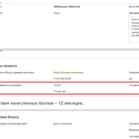
твия начисленных баллов – 12 месяцев.: