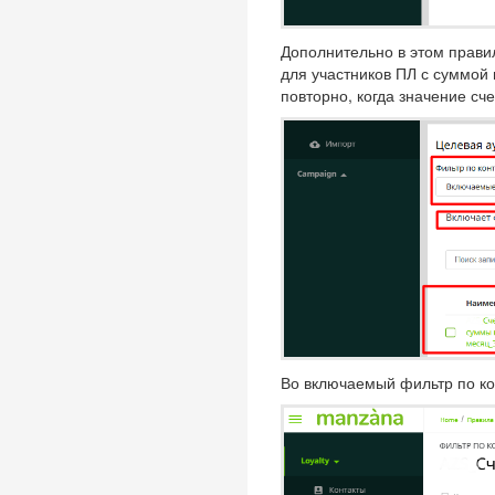
Дополнительно в этом прави
для участников ПЛ с суммой
повторно, когда значение сч
Во включаемый фильтр по ко