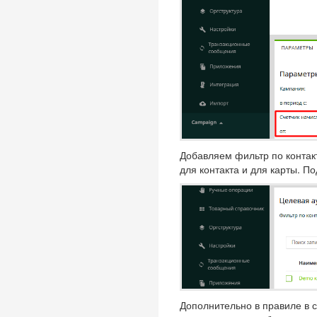
Добавляем фильтр по контакт
для контакта и для карты. 
Дополнительно в правиле в 