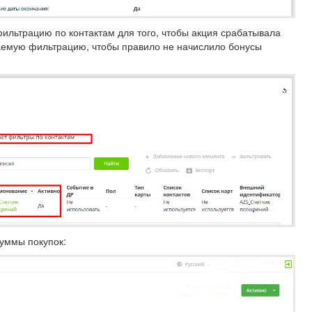
ильтрацию по контактам для того, чтобы акция срабатывала
чаемую фильтрацию, чтобы правило не начислило бонусы
суммы покупок: