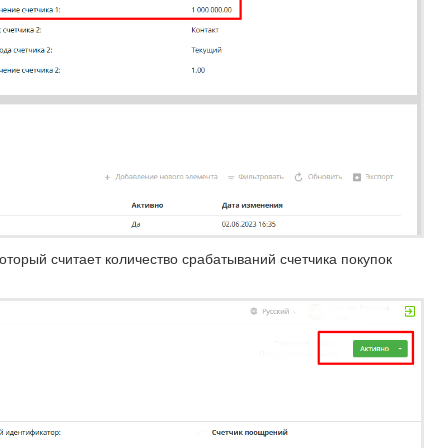
оторый считает количество срабатываний счетчика покупок