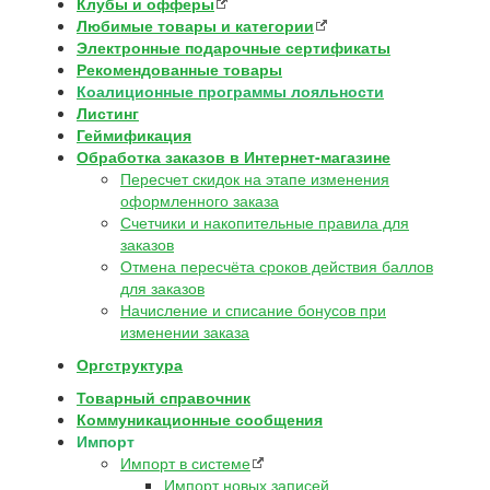
Клубы и офферы
Любимые товары и категории
Электронные подарочные сертификаты
Рекомендованные товары
Коалиционные программы лояльности
Листинг
Геймификация
Обработка заказов в Интернет-магазине
Пересчет скидок на этапе изменения
оформленного заказа
Счетчики и накопительные правила для
заказов
Отмена пересчёта сроков действия баллов
для заказов
Начисление и списание бонусов при
изменении заказа
Оргструктура
Товарный справочник
Коммуникационные сообщения
Импорт
Импорт в системе
Импорт новых записей