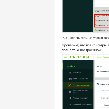
Рис. Дополнительные уровни тов
Проверим, что все фильтры 
полностью настроенной.