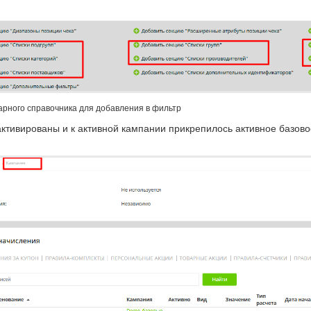
арного справочника для добавления в фильтр
активированы и к активной кампании прикрепилось активное базово