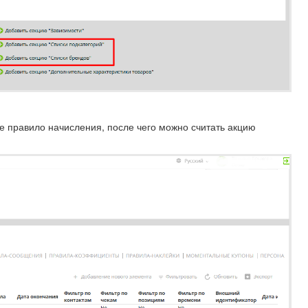
е правило начисления, после чего можно считать акцию