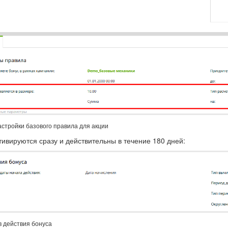
стройки базового правила для акции
ивируются сразу и действительны в течение 180 дней:
в действия бонуса