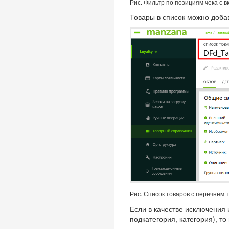
Рис. Фильтр по позициям чека с
Товары в список можно доба
Рис. Список товаров с перечнем 
Если в качестве исключения 
подкатегория, категория), т