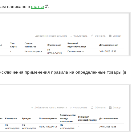
там написано в
статье
.
исключения применения правила на определенные товары (в