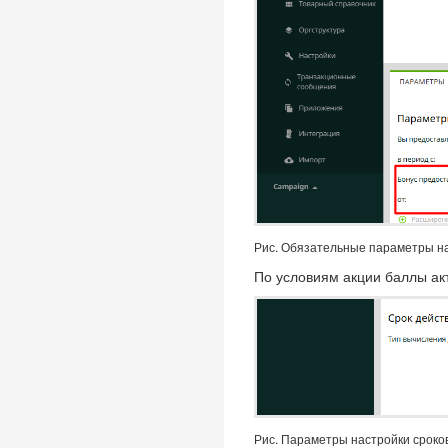
Рис. Обязательные параметры на
По условиям акции баллы акт
Рис. Параметры настройки сроко