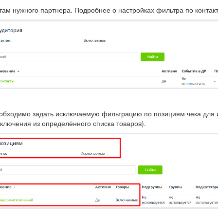
там нужного партнера. Подробнее о настройках фильтра по контак
обходимо задать исключаемую фильтрацию по позициям чека для 
ключения из определённого списка товаров).