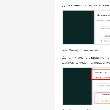
Добавляем фильтр по контак
Рис. Фильтр по контактам
Дополнительно в правиле не
данном случае, на товары-ис