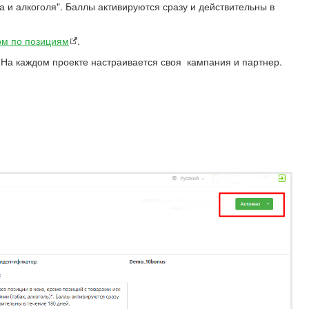
 и алкоголя". Баллы активируются сразу и действительны в
м по позициям
.
. На каждом проекте настраивается своя кампания и партнер.