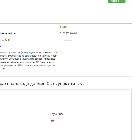
рального кода должен быть уникальным.