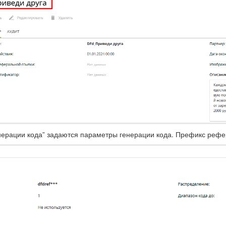
енерации кода” задаются параметры генерации кода. Префикс рефе