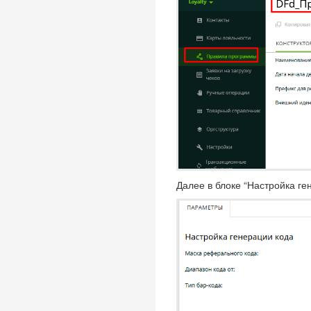
Далее в блоке “Настройка г