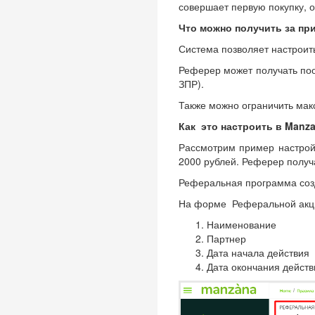
совершает первую покупку, 
Что можно получить за пр
Система позволяет настроит
Реферер может получать поо
ЗПР).
Также можно ограничить мак
Как это настроить в Manza
Рассмотрим пример настрой
2000 рублей. Реферер получ
Реферальная программа соз
На форме Реферальной акции
Наименование
Партнер
Дата начала действия
Дата окончания действ