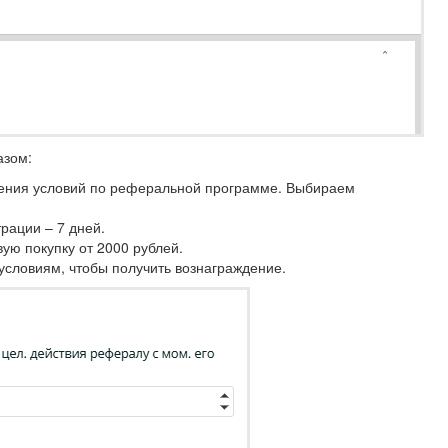
азом:
нения условий по реферальной программе. Выбираем
рации – 7 дней.
вую покупку от 2000 рублей.
условиям, чтобы получить вознаграждение.