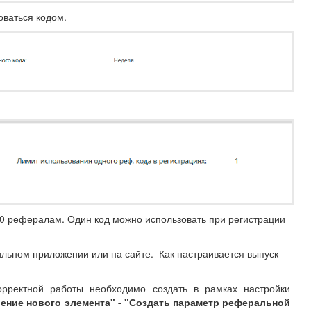
оваться кодом.
10 рефералам. Один код можно использовать при регистрации
льном приложении или на сайте. Как настраивается выпуск
орректной работы необходимо создать в рамках настройки
ение нового элемента" - "Создать параметр реферальной