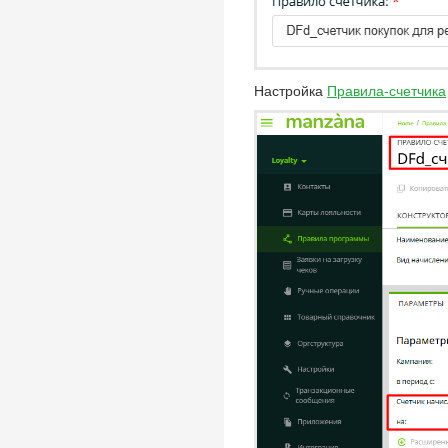
Настройка
Правила-счетчика