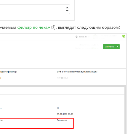
ключаемый
фильтр по чекам
), выглядит следующим образом: