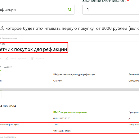
, которое будет отсчитывать первую покупку от 2000 рублей (в