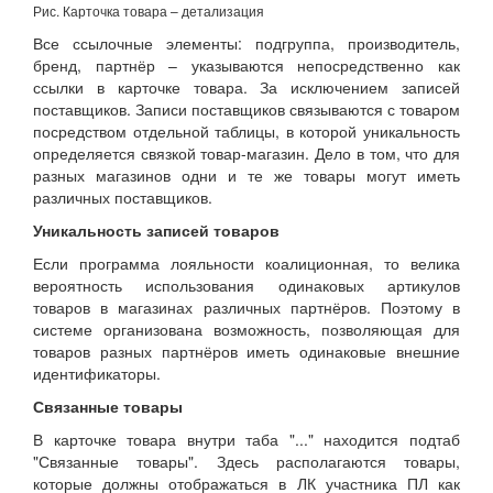
Рис. Карточка товара – детализация
Все ссылочные элементы: подгруппа, производитель,
бренд, партнёр – указываются непосредственно как
ссылки в карточке товара. За исключением записей
поставщиков. Записи поставщиков связываются с товаром
посредством отдельной таблицы, в которой уникальность
определяется связкой товар-магазин. Дело в том, что для
разных магазинов одни и те же товары могут иметь
различных поставщиков.
Уникальность записей товаров
Если программа лояльности коалиционная, то велика
вероятность использования одинаковых артикулов
товаров в магазинах различных партнёров. Поэтому в
системе организована возможность, позволяющая для
товаров разных партнёров иметь одинаковые внешние
идентификаторы.
Связанные товары
В карточке товара внутри таба "..." находится подтаб
"Связанные товары". Здесь располагаются товары,
которые должны отображаться в ЛК участника ПЛ как