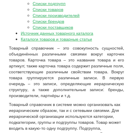
Списки подгрупп
Списки товаров
Списки производителей
Списки брендов
Списки поставщиков
Источник данных товарного каталога
Каталоги товаров и товарные статьи
Товарный справочник – это совокупность сущностей,
объединённых различными связями вокруг карточек
товаров. Карточка товара – это название товара и его
артикул; также карточка товара содержит различные поля,
соответствующие различным свойствам товара. Вокруг
товара группируются различные записи. В первую
очередь – это записи, определяющие иерархическую
структуру, а также дополнительные записи: бренды,
производители, партнёры и т.д.
Товарный справочник в системе можно организовать как
иерархическим образом, так и с сетевыми связями. Для
иерархической организации используются категории,
подкатегории, группы и подгруппы товаров. Товар может
входить в какую-то одну подгруппу. Подгруппа,