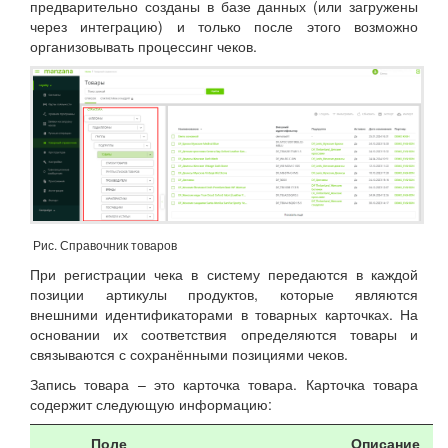
предварительно созданы в базе данных (или загружены
через интеграцию) и только после этого возможно
организовывать процессинг чеков.
Рис. Справочник товаров
При регистрации чека в систему передаются в каждой
позиции артикулы продуктов, которые являются
внешними идентификаторами в товарных карточках. На
основании их соответствия определяются товары и
связываются с сохранёнными позициями чеков.
Запись товара – это карточка товара. Карточка товара
содержит следующую информацию:
Поле
Описание