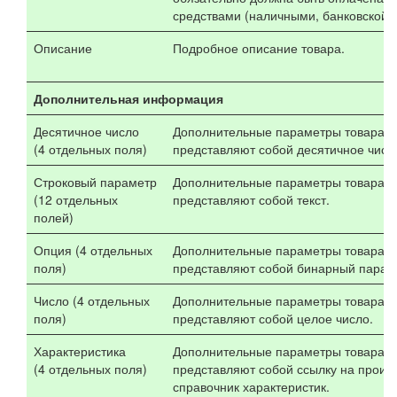
средствами (наличными, банковской к
Описание
Подробное описание товара.
Дополнительная информация
Десятичное число
Дополнительные параметры товара, 
(4 отдельных поля)
представляют собой десятичное числ
Строковый параметр
Дополнительные параметры товара, 
(12 отдельных
представляют собой текст.
полей)
Опция (4 отдельных
Дополнительные параметры товара, 
поля)
представляют собой бинарный параме
Число (4 отдельных
Дополнительные параметры товара, 
поля)
представляют собой целое число.
Характеристика
Дополнительные параметры товара, 
(4 отдельных поля)
представляют собой ссылку на произ
справочник характеристик.