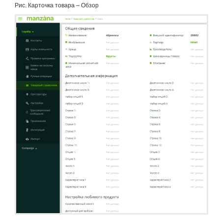
Рис. Карточка товара – Обзор