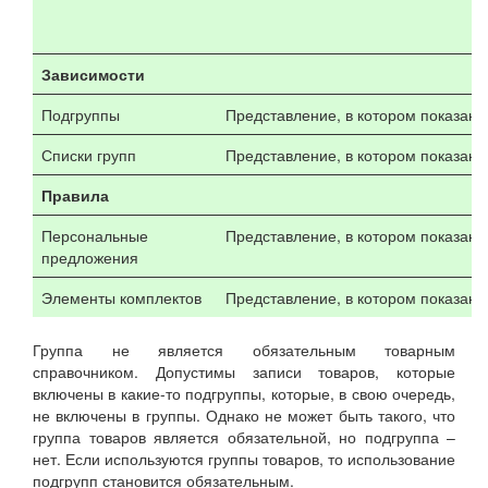
Зависимости
Подгруппы
Представление, в котором показаны
Списки групп
Представление, в котором показаны 
Правила
Персональные
Представление, в котором показаны
предложения
Элементы комплектов
Представление, в котором показаны
Группа не является обязательным товарным
справочником. Допустимы записи товаров, которые
включены в какие-то подгруппы, которые, в свою очередь,
не включены в группы. Однако не может быть такого, что
группа товаров является обязательной, но подгруппа –
нет. Если используются группы товаров, то использование
подгрупп становится обязательным.