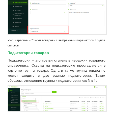
Рис. Карточка «Списки товаров» с выбранным параметром Группа
списков
Подкатегории товаров
Подкатегория – это третья ступень в иерархии товарного
справочника. Ссылка на подкатегорию проставляется в
карточке группы товара. Одна и та же группа товара не
может входить в две разные подкатегории. Таким
образом, отношение группы к подкатегории как N к 1.