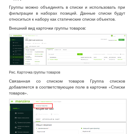
Группы можно объединять в списки и использовать при
фильтрации в наборах позиций. Данные списки будут
относиться к набору как статические списки объектов.
Внешний вид карточки группы товаров:
Рис. Карточка группы товаров
Связанная со списком товаров Группа списков
добавляется в соответствующее поле в карточке «Списки
товаров».