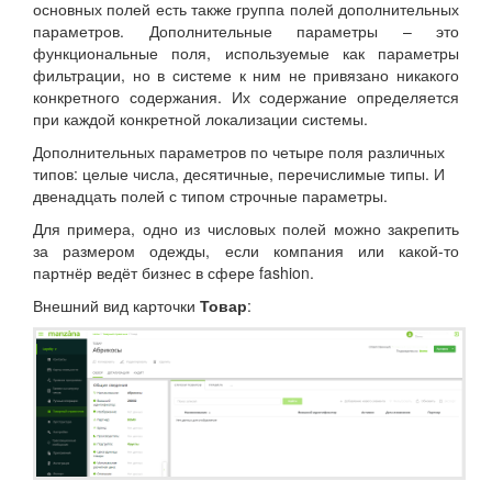
основных полей есть также группа полей дополнительных
параметров. Дополнительные параметры – это
функциональные поля, используемые как параметры
фильтрации, но в системе к ним не привязано никакого
конкретного содержания. Их содержание определяется
при каждой конкретной локализации системы.
Дополнительных параметров по четыре поля различных
типов: целые числа, десятичные, перечислимые типы. И
двенадцать полей с типом строчные параметры.
Для примера, одно из числовых полей можно закрепить
за размером одежды, если компания или какой-то
партнёр ведёт бизнес в сфере fashion.
Внешний вид карточки
Товар
: