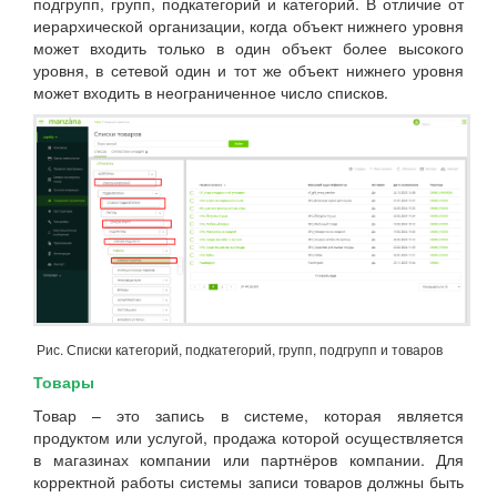
подгрупп, групп, подкатегорий и категорий. В отличие от
иерархической организации, когда объект нижнего уровня
может входить только в один объект более высокого
уровня, в сетевой один и тот же объект нижнего уровня
может входить в неограниченное число списков.
Рис. Списки категорий, подкатегорий, групп, подгрупп и товаров
Товары
Товар – это запись в системе, которая является
продуктом или услугой, продажа которой осуществляется
в магазинах компании или партнёров компании. Для
корректной работы системы записи товаров должны быть