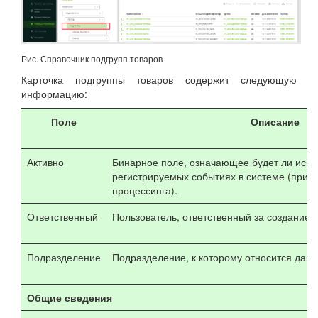
Рис. Справочник подгрупп товаров
Карточка подгруппы товаров содержит следующую
информацию:
Поле
Описание
Активно
Бинарное поле, означающее будет ли испо
регистрируемых событиях в системе (призн
процессинга).
Ответственный
Пользователь, ответственный за создание 
Подразделение
Подразделение, к которому относится данн
Общие сведения