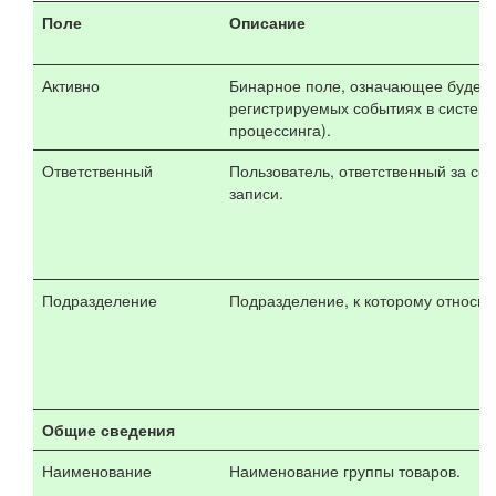
Поле
Описание
Активно
Бинарное поле, означающее будет л
регистрируемых событиях в системе
процессинга).
Ответственный
Пользователь, ответственный за со
записи.
Подразделение
Подразделение, к которому относит
Общие сведения
Наименование
Наименование группы товаров.