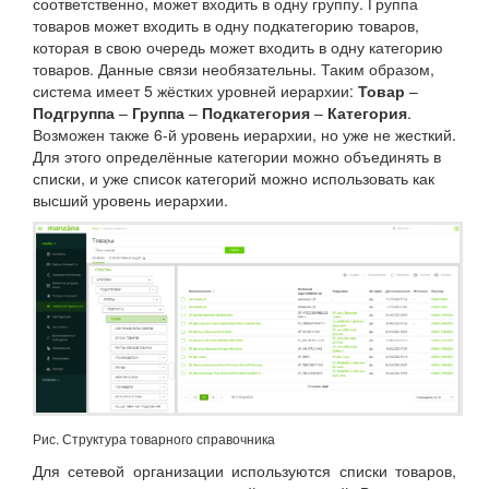
соответственно, может входить в одну группу. Группа
товаров может входить в одну подкатегорию товаров,
которая в свою очередь может входить в одну категорию
товаров. Данные связи необязательны. Таким образом,
система имеет 5 жёстких уровней иерархии:
Товар
–
Подгруппа
–
Группа
–
Подкатегория
–
Категория
.
Возможен также 6-й уровень иерархии, но уже не жесткий.
Для этого определённые категории можно объединять в
списки, и уже список категорий можно использовать как
высший уровень иерархии.
Рис. Структура товарного справочника
Для сетевой организации используются списки товаров,