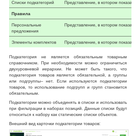
Списки подкатегорий
Представление, в котором показаны
Правила
Персональные
Представление, в котором показан
предложения
Элементы комплектов
Представление, в котором показаны
Подкатегория не является обязательным товарным
справочником. При необходимости можно ограничиться
двухуровневой иерархии. Не может быть такого, что
подкатегория товаров является обязательной, а группы
или подгруппы– нет. Если используются подкатегории
товаров, то использование подгрупп и групп становится
обязательным.
Подкатегории можно объединять в списки и использовать
при фильтрации в наборах позиций. Данные списки будут
относиться к набору как статические списки объектов.
Внешний вид карточки подкатегории товаров: