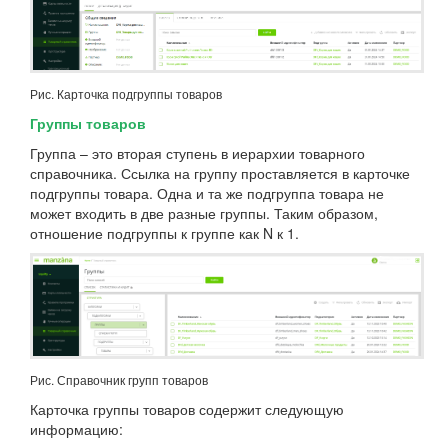
Рис. Карточка подгруппы товаров
Группы товаров
Группа – это вторая ступень в иерархии товарного
справочника. Ссылка на группу проставляется в карточке
подгруппы товара. Одна и та же подгруппа товара не
может входить в две разные группы. Таким образом,
отношение подгруппы к группе как N к 1.
Рис. Справочник групп товаров
Карточка группы товаров содержит следующую
информацию: