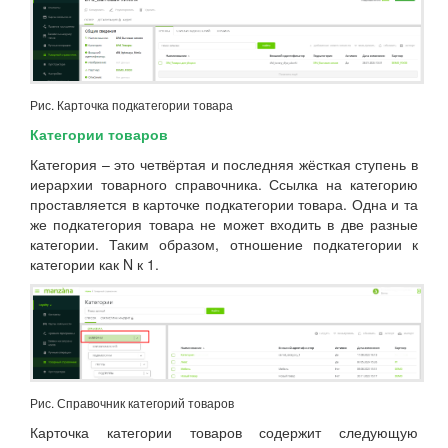
Рис. Карточка подкатегории товара
Категории товаров
Категория – это четвёртая и последняя жёсткая ступень в
иерархии товарного справочника. Ссылка на категорию
проставляется в карточке подкатегории товара. Одна и та
же подкатегория товара не может входить в две разные
категории. Таким образом, отношение подкатегории к
категории как N к 1.
Рис. Справочник категорий товаров
Карточка категории товаров содержит следующую