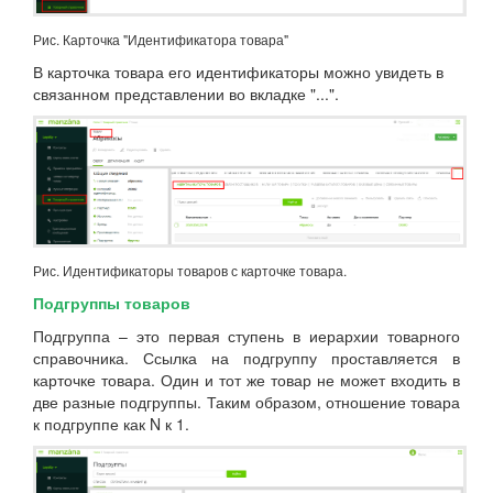
Рис. Карточка "Идентификатора товара"
В карточка товара его идентификаторы можно увидеть в
связанном представлении во вкладке "...".
Рис. Идентификаторы товаров с карточке товара.
Подгруппы товаров
Подгруппа – это первая ступень в иерархии товарного
справочника. Ссылка на подгруппу проставляется в
карточке товара. Один и тот же товар не может входить в
две разные подгруппы. Таким образом, отношение товара
к подгруппе как N к 1.