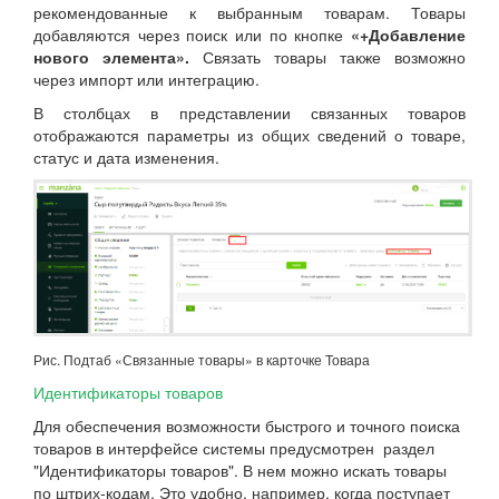
рекомендованные к выбранным товарам. Товары
добавляются через поиск или по кнопке
«+Добавление
нового элемента».
Связать товары также возможно
через импорт или интеграцию.
В столбцах в представлении связанных товаров
отображаются параметры из общих сведений о товаре,
статус и дата изменения.
Рис. Подтаб «Связанные товары» в карточке Товара
Идентификаторы товаров
Для обеспечения возможности быстрого и точного поиска
товаров в интерфейсе системы предусмотрен раздел
"Идентификаторы товаров". В нем можно искать товары
по штрих-кодам. Это удобно, например, когда поступает