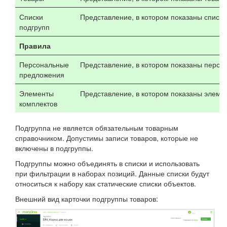
Списки
Представление, в котором показаны списки,
подгрупп
Правила
Персональные
Представление, в котором показаны персон
предложения
Элементы
Представление, в котором показаны элемен
комплектов
Подгруппа не является обязательным товарным
справочником. Допустимы записи товаров, которые не
включены в подгруппы.
Подгруппы можно объединять в списки и использовать
при фильтрации в наборах позиций. Данные списки будут
относиться к набору как статические списки объектов.
Внешний вид карточки подгруппы товаров: