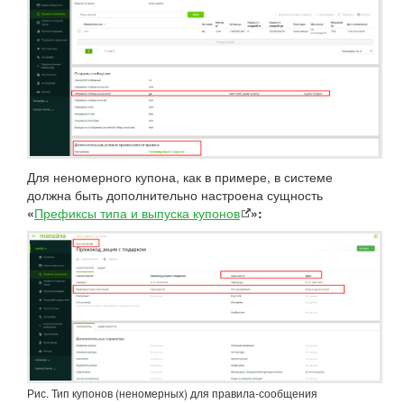
Для неномерного купона, как в примере, в системе
должна быть дополнительно настроена сущность
«
Префиксы типа и выпуска купонов
»:
Рис. Тип купонов (неномерных) для правила-сообщения