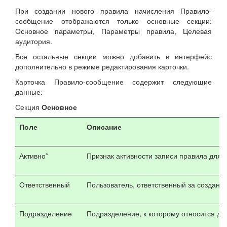
При создании нового правила начисления Правило-
сообщение отображаются только основные секции:
Основное параметры, Параметры правила, Целевая
аудитория.
Все остальные секции можно добавить в интерфейс
дополнительно в режиме редактирования карточки.
Карточка Правило-сообщение содержит следующие
данные:
Секция
Основное
Поле
Описание
Активно*
Признак активности записи правила для 
Ответственный
Пользователь, ответственный за создани
Подразделение
Подразделение, к которому относится да