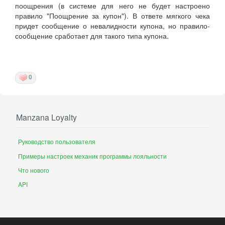
поощрения (в системе для него не будет настроено
правило "Поощрение за купон"). В ответе мягкого чека
придет сообщение о невалидности купона, но правило-
сообщение сработает для такого типа купона.
0
Manzana Loyalty
Руководство пользователя
Примеры настроек механик программы лояльности
Что нового
API