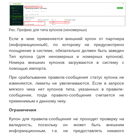
Рис. Префикс для типа купонов (неномерных)
Если в чеке применяется внешний купон от партнера
(информационный), по которому не предусмотрено
поощрение в системе, обязательно должен быть заведен
Тип купона (для неномерных и номерных купонов).
Номера внешних купонов загружаются в систему с
помощью импорта.
При срабатывании правила-сообщения статус купона не
изменяется, лимиты не увеличиваются. Если в запросе
мягкого чека нет купонов типа, указанных в правиле-
сообщении, тогда правило-сообщение считается не
применимым к данному чеку.
Ограничения
Купон для правила-сообщения не проходит проверку на
валидность, поскольку он может быть внешним
информационным, т.е. не предоставлять никакого