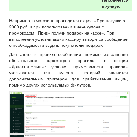
вручную
Например, в магазине проводится акция: «При покупке от
2000 руб. и при использовании в чеке купона с
промокодом «Приз» получи подарок на кассе». При
выполнении условий акции кассиру выводится сообщение
о необходимости выдать покупателю подарок.
Для этого в правиле-сообщении помимо заполнения
обязательных параметров правила, в секции
«Дополнительные условия применимости правила»
указывается тип купона, который является
дополнительным триггером для срабатывания акции,
помимо других используемых фильтров.