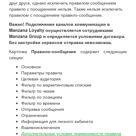
друг друга, однако исключить правилом-сообщением
правило с поощрением нельзя. Также нельзя исключить
правилом с поощрением правило-сообщение.
Важно! Подключение каналов коммуникации в
Manzana Loyalty осуществляется сотрудниками
Manzana Group и определяется условиями договора.
Без настройки сервисов отправка невозможна.
Карточка
Правило-сообщение
содержит следующие
секции:
Основное
Параметры правила
Целевая аудитория
Фильтр по маркетинговым спискам
Фильтр по чекам
Фильтр по позициям
Фильтр по времени
Отправка сообщения
Ограничения
Информация для личного кабинета
Взаимоисключения
Дополнительные условия применимости правила